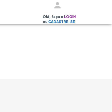
Olá, faça o
LOGIN
ou
CADASTRE-SE