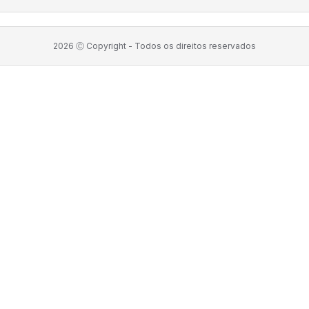
2026
Ⓒ Copyright -
Todos os direitos reservados