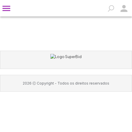
2026
Ⓒ Copyright -
Todos os direitos reservados