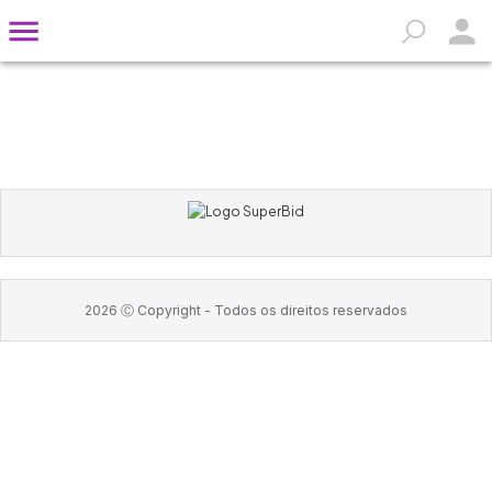
2026
Ⓒ Copyright -
Todos os direitos reservados