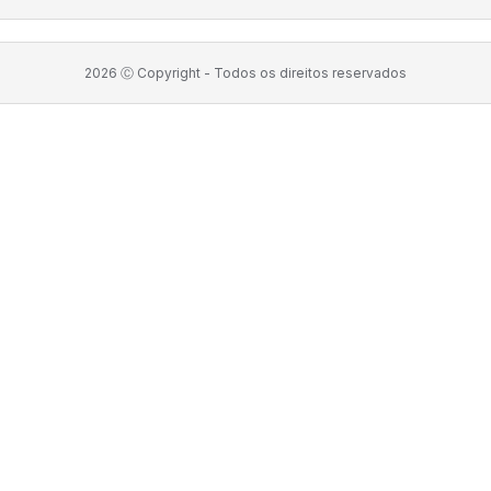
2026
Ⓒ Copyright -
Todos os direitos reservados