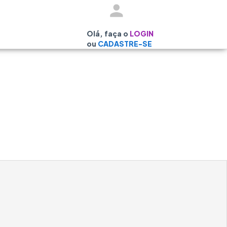
Olá, faça o
LOGIN
ou
CADASTRE-SE