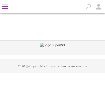
2026
Ⓒ Copyright -
Todos os direitos reservados